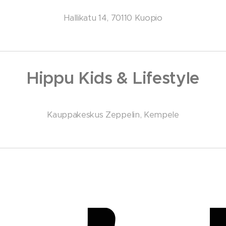
Hallikatu 14, 70110 Kuopio
Hippu Kids & Lifestyle
Kauppakeskus Zeppelin, Kempele