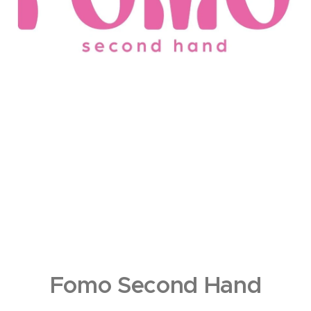
Fomo Second Hand